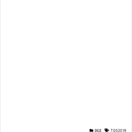
雑談
TGS2018