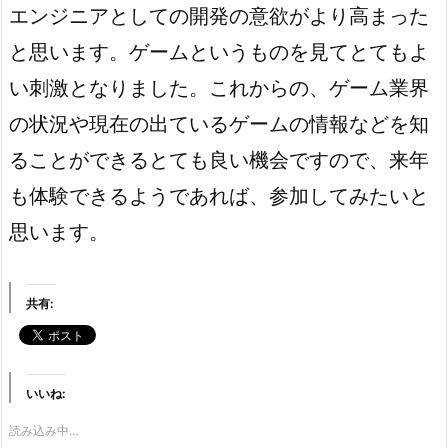
エンジニアとしての開発の意欲がより高まった
と思います。ゲームというものを見てとてもよ
い刺激となりました。これからの、ゲーム業界
の状況や現在の出ているゲームの情報などを知
ることができるとても良い機会ですので、来年
も体験できるようであれば、参加してみたいと
思います。
共有:
いいね:
読み込み中…