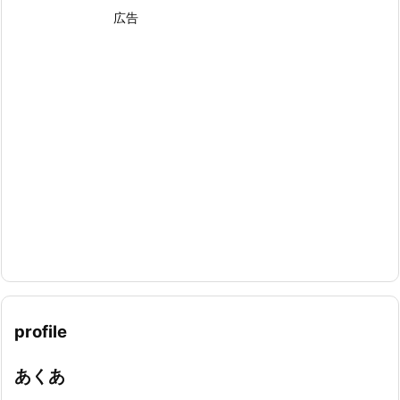
広告
profile
あくあ