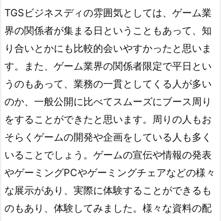
TGSビジネスディの雰囲気としては、ゲーム業
界の関係者が集まる日ということもあって、知
り合いとかにも比較的会いやすかったと思いま
す。また、ゲーム業界の関係者限定で平日とい
うのもあって、業務の一貫としてくる人が多い
のか、一般公開に比べてスムーズにブース周り
をすることができたと思います。周りの人もお
そらくゲームの開発や企画をしている人も多く
いることでしょう。ゲームの宣伝や情報の発表
やゲーミングPCやゲーミングチェアなどの様々
な展示があり、実際に体験することができるも
のもあり、体験してみました。様々な資料の配