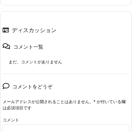
ディスカッション
コメント一覧
まだ、コメントがありません
コメントをどうぞ
メールアドレスが公開されることはありません。
*
が付いている欄
は必須項目です
コメント