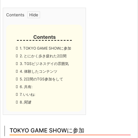
Contents
1.
TOKYO GAME SHOWに参加
2.
とにかく歩き疲れた2日間
3.
TGSビジネスデイの雰囲気
4.
体験したコンテンツ
5.
2日間のTGS参加をして
6.
共有:
7.
いいね:
8.
関連
TOKYO GAME SHOWに参加