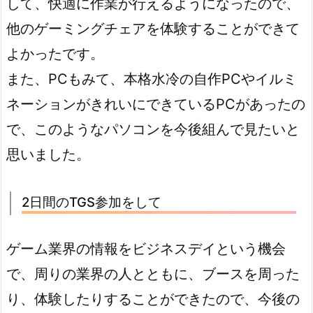
して、快適に作業が行えるようになったので、
他のゲーミングチェアを体験することができて
よかったです。
また、PCもみて、本格水冷の自作PCやイルミ
ネーションがきれいにできているPCがあったの
で、このようなパソコンを今後組んで見たいと
思いました。
2日間のTGS参加をして
ゲーム業界の情報をビジネスデイという機会
で、周りの業界の人とともに、ブースを周った
り、体験したりすることができたので、今後の