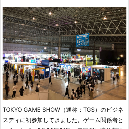
TOKYO GAME SHOW（通称：TGS）のビジネ
スディに初参加してきました。ゲーム関係者と