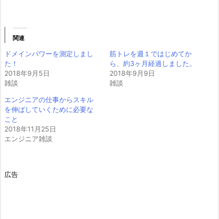
関連
ドメインパワーを測定しまし
筋トレを週１ではじめてか
た！
ら、約3ヶ月経過しました。
2018年9月5日
2018年9月9日
雑談
雑談
エンジニアの仕事からスキル
を伸ばしていくために必要な
こと
2018年11月25日
エンジニア雑談
広告