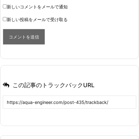
新しいコメントをメールで通知
新しい投稿をメールで受け取る
この記事のトラックバックURL