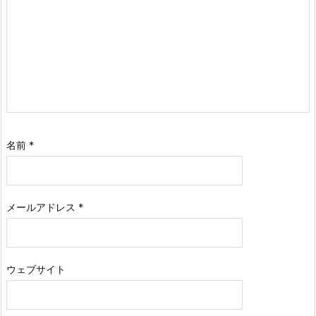
名前
*
メールアドレス
*
ウェブサイト