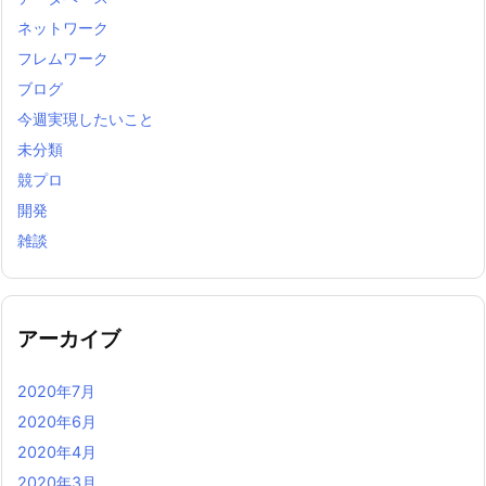
ネットワーク
フレムワーク
ブログ
今週実現したいこと
未分類
競プロ
開発
雑談
アーカイブ
2020年7月
2020年6月
2020年4月
2020年3月