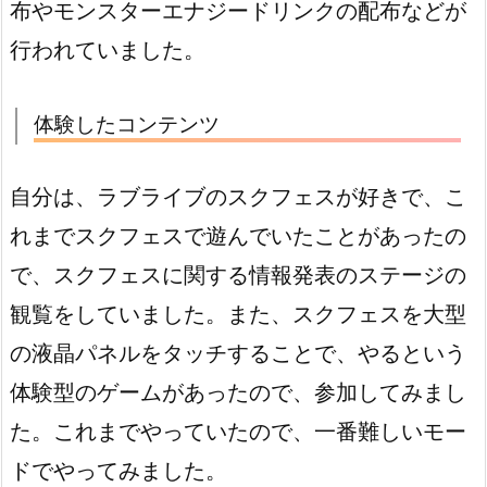
布やモンスターエナジードリンクの配布などが
行われていました。
体験したコンテンツ
自分は、ラブライブのスクフェスが好きで、こ
れまでスクフェスで遊んでいたことがあったの
で、スクフェスに関する情報発表のステージの
観覧をしていました。また、スクフェスを大型
の液晶パネルをタッチすることで、やるという
体験型のゲームがあったので、参加してみまし
た。これまでやっていたので、一番難しいモー
ドでやってみました。