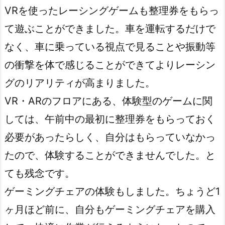
VRを使ったレーシングゲームも整理券をもらっ
て遊ぶことができました。車を運転するだけで
なく、車に乗っている視点で見ることや振動等
の衝撃を体で感じることができてよりレーシン
グのリアリティが高まりました。
VR・ARのフロアにある、体験型のゲームに関
しては、午前中の最初に整理券をもらっておく
必要があったらしく、自分はもらっていなかっ
たので、体験することができませんでした。と
ても残念です。
ゲーミングチェアの体験もしました。ちょうど1
ヶ月ほど前に、自分もゲーミングチェアを購入