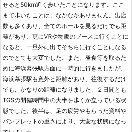
せると50km近く歩いたことになります。ここ
まで歩いたことは、なかなかありません。出店
数も多くあり、全てのホールを見るだけでも距
離があり、更にVRや物販のブースに行くことに
なると、一旦外に出てそちらに行くことになる
のでとても大変でした。また、昼食等を取るた
めに海浜幕張駅方面に一時的に行きましたが、
海浜幕張駅も意外と距離があり、往復するだけ
でも、かなりの距離になりました。２日間とも
TGSの開催時間中の大半を歩くか立っている状
態でした。後半は、足の疲労やもらった資料や
パンフレットの重さにより、大変な状態になっ