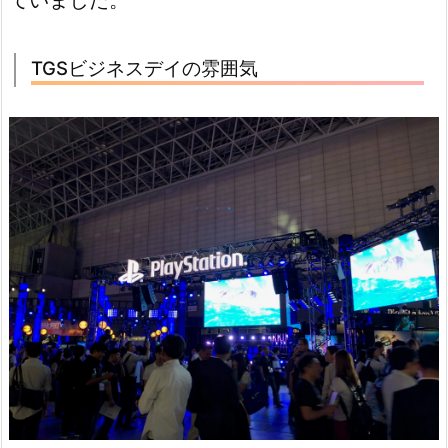
ていました。
TGSビジネスデイの雰囲気