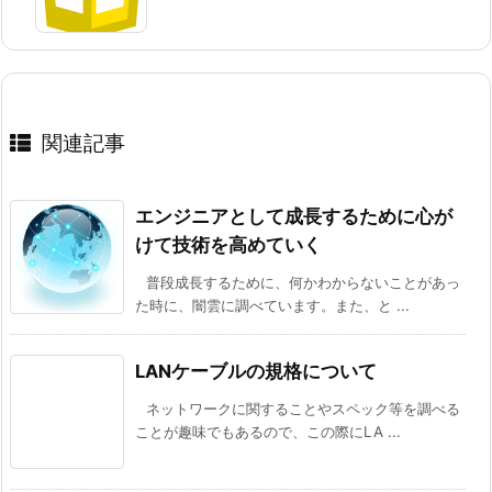
関連記事
エンジニアとして成長するために心が
けて技術を高めていく
普段成長するために、何かわからないことがあっ
た時に、闇雲に調べています。また、と ...
LANケーブルの規格について
ネットワークに関することやスペック等を調べる
ことが趣味でもあるので、この際にLA ...