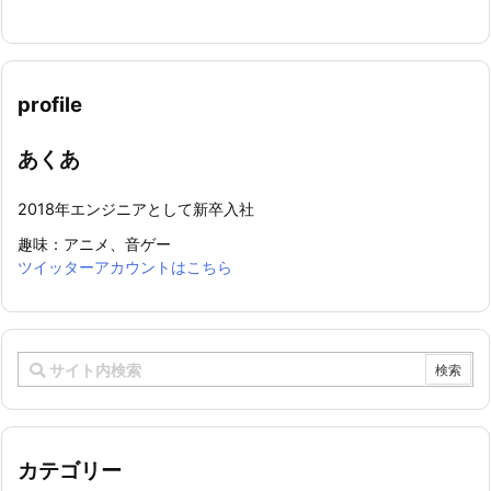
profile
あくあ
2018年エンジニアとして新卒入社
趣味：アニメ、音ゲー
ツイッターアカウントはこちら
カテゴリー