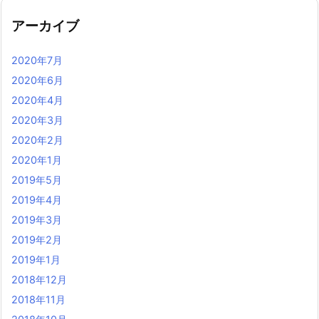
アーカイブ
2020年7月
2020年6月
2020年4月
2020年3月
2020年2月
2020年1月
2019年5月
2019年4月
2019年3月
2019年2月
2019年1月
2018年12月
2018年11月