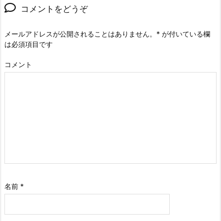
コメントをどうぞ
メールアドレスが公開されることはありません。
*
が付いている欄
は必須項目です
コメント
名前
*