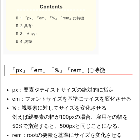
1.
「px」「em」「%」「rem」に特徴
2.
共有:
3.
いいね:
4.
関連
「px」「em」「%」「rem」に特徴
px：要素やテキストサイズの絶対的に指定
em：フォントサイズを基準にサイズを変化させる
%：親要素に対してサイズを変化させる
例えば親要素の幅が100pxの場合、雇用その幅を
50%で指定すると、500pxと同じことになる.
rem：rootの要素を基準にサイズを変化させる