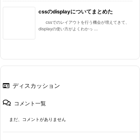
cssのdisplayについてまとめた
cssでのレイアウトを行う機会が増えてきて、
displayの使い方がよくわかっ ...
ディスカッション
コメント一覧
まだ、コメントがありません