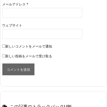
メールアドレス
*
ウェブサイト
新しいコメントをメールで通知
新しい投稿をメールで受け取る
この記事のトラックバックURL