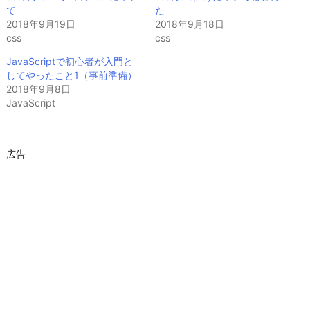
て
た
2018年9月19日
2018年9月18日
css
css
JavaScriptで初心者が入門と
してやったこと1（事前準備）
2018年9月8日
JavaScript
広告