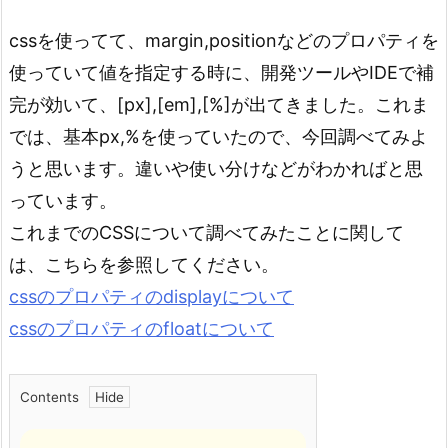
cssを使ってて、margin,positionなどのプロパティを
使っていて値を指定する時に、開発ツールやIDEで補
完が効いて、[px],[em],[%]が出てきました。これま
では、基本px,%を使っていたので、今回調べてみよ
うと思います。違いや使い分けなどがわかればと思
っています。
これまでのCSSについて調べてみたことに関して
は、こちらを参照してください。
cssのプロパティのdisplayについて
cssのプロパティのfloatについて
Contents