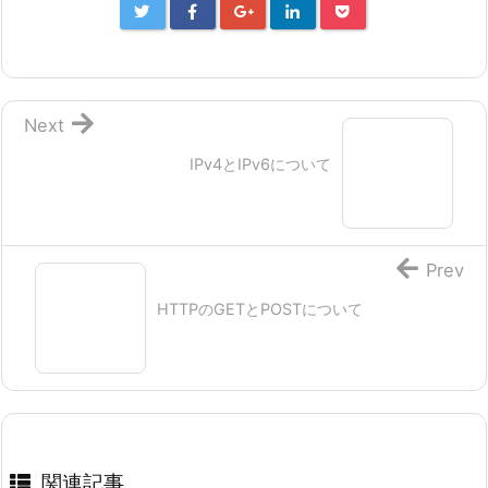
Next
IPv4とIPv6について
Prev
HTTPのGETとPOSTについて
関連記事