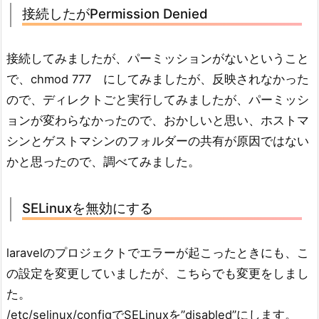
接続したがPermission Denied
接続してみましたが、パーミッションがないということ
で、chmod 777 にしてみましたが、反映されなかった
ので、ディレクトごと実行してみましたが、パーミッシ
ョンが変わらなかったので、おかしいと思い、ホストマ
シンとゲストマシンのフォルダーの共有が原因ではない
かと思ったので、調べてみました。
SELinuxを無効にする
laravelのプロジェクトでエラーが起こったときにも、こ
の設定を変更していましたが、こちらでも変更をしまし
た。
/etc/selinux/configでSELinuxを”disabled”にします。