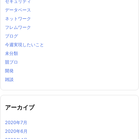
セキュリティ
データベース
ネットワーク
フレムワーク
ブログ
今週実現したいこと
未分類
競プロ
開発
雑談
アーカイブ
2020年7月
2020年6月