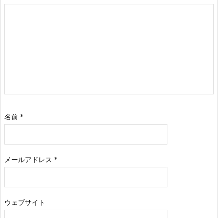
名前
*
メールアドレス
*
ウェブサイト