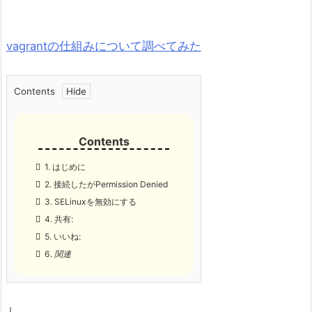
vagrantの仕組みについて調べてみた
Contents
1.
はじめに
2.
接続したがPermission Denied
3.
SELinuxを無効にする
4.
共有:
5.
いいね:
6.
関連