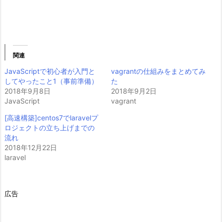
関連
JavaScriptで初心者が入門と
vagrantの仕組みをまとめてみ
してやったこと1（事前準備）
た
2018年9月8日
2018年9月2日
JavaScript
vagrant
[高速構築]centos7でlaravelプ
ロジェクトの立ち上げまでの
流れ
2018年12月22日
laravel
広告