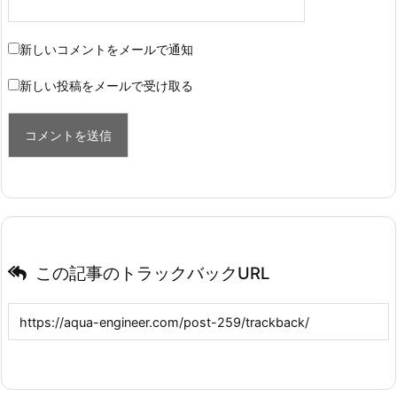
新しいコメントをメールで通知
新しい投稿をメールで受け取る
この記事のトラックバックURL