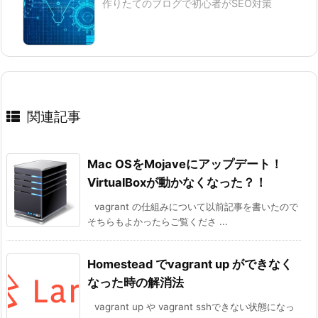
作りたてのブログで初心者がSEO対策
関連記事
Mac OSをMojaveにアップデート！
VirtualBoxが動かなくなった？！
vagrant の仕組みについて以前記事を書いたので
そちらもよかったらご覧くださ ...
Homestead でvagrant up ができなく
なった時の解消法
vagrant up や vagrant sshできない状態になっ