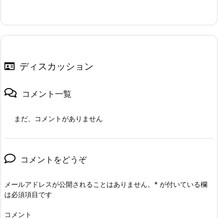
ディスカッション
コメント一覧
まだ、コメントがありません
コメントをどうぞ
メールアドレスが公開されることはありません。
*
が付いている欄
は必須項目です
コメント