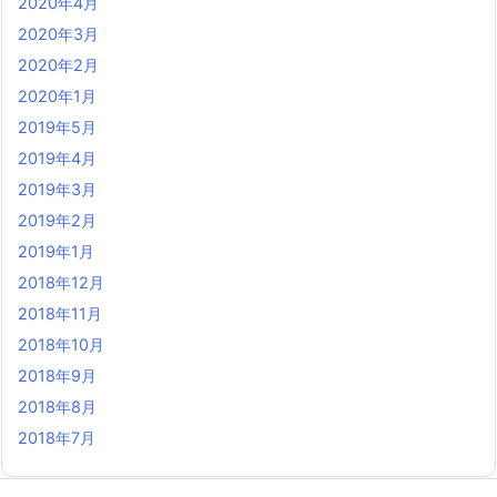
2020年4月
2020年3月
2020年2月
2020年1月
2019年5月
2019年4月
2019年3月
2019年2月
2019年1月
2018年12月
2018年11月
2018年10月
2018年9月
2018年8月
2018年7月