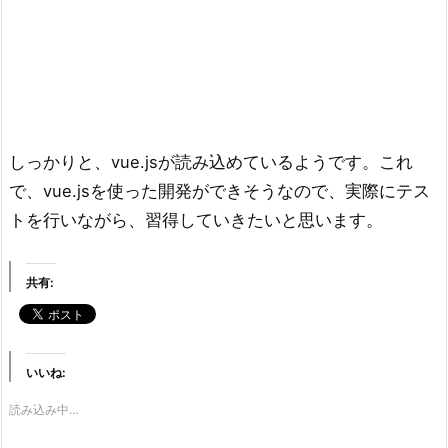
しっかりと、vue.jsが読み込めているようです。これ
で、vue.jsを使った開発ができそうなので、実際にテス
トを行いながら、習得していきたいと思います。
共有:
いいね:
読み込み中…