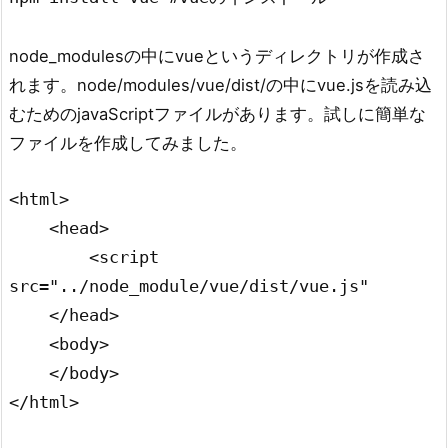
node_modulesの中にvueというディレクトリが作成さ
れます。node/modules/vue/dist/の中にvue.jsを読み込
むためのjavaScriptファイルがあります。試しに簡単な
ファイルを作成してみました。
<html>

    <head>

        <script 
src="../node_module/vue/dist/vue.js"

    </head>

    <body>

    </body>
