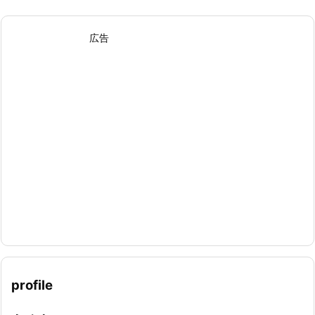
広告
profile