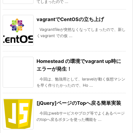
てしまったので ...
vagrantでCentOSの立ち上げ
Vagrantfileが突然なくなってしまったので、新し
くvagrant での仮 ...
Homestead の環境でvagrant up時に
エラーが発生！
今回は、勉強用として、laravelが動く仮想マシン
を早く作りたかったので、Ho ...
[jQuery]ページのTopへ戻る簡単実装
今回はwebサービスやブログ等でよくあるページ
のtopへ戻るボタンを使った機能を ...