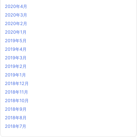
2020年4月
2020年3月
2020年2月
2020年1月
2019年5月
2019年4月
2019年3月
2019年2月
2019年1月
2018年12月
2018年11月
2018年10月
2018年9月
2018年8月
2018年7月