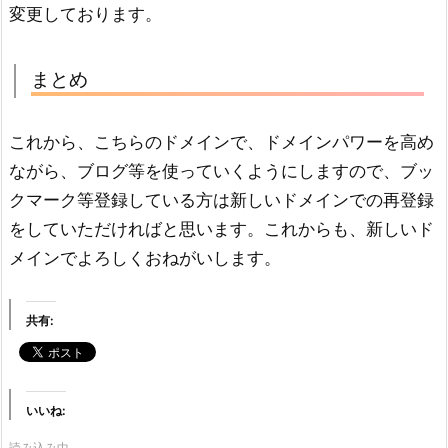
変更しております。
まとめ
これから、こちらのドメインで、ドメインパワーを高め
ながら、ブログ等を使っていくようにしますので、ブッ
クマーク等登録している方は新しいドメインでの再登録
をしていただければと思います。これからも、新しいド
メインでよろしくおねがいします。
共有:
いいね:
読み込み中…