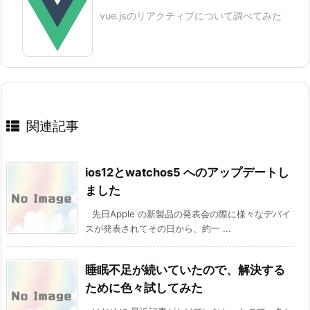
vue.jsのリアクティブについて調べてみた
関連記事
ios12とwatchos5 へのアップデートし
ました
先日Apple の新製品の発表会の際に様々なデバイ
スが発表されてその日から、約一 ...
睡眠不足が続いていたので、解決する
ために色々試してみた