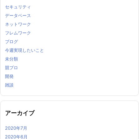
セキュリティ
データベース
ネットワーク
フレムワーク
ブログ
今週実現したいこと
未分類
競プロ
開発
雑談
アーカイブ
2020年7月
2020年6月