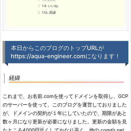
1.9.
いいね:
1.10.
関連
本日からこのブログのトップURLが
https://aqua-engineer.comになります！
経緯
これまで、お名前.comを使ってドメインを取得し、GCP
のサーバーを使って、このブログを運営しておりました
が、ドメインの契約が１年にしていたので、期限があと
数ヶ月になり更新が必要になりました。更新の金額を見
たところ4000円近くしてかなり高く、他の.comや.net