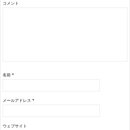
コメント
名前
*
メールアドレス
*
ウェブサイト