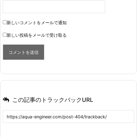
新しいコメントをメールで通知
新しい投稿をメールで受け取る
この記事のトラックバックURL