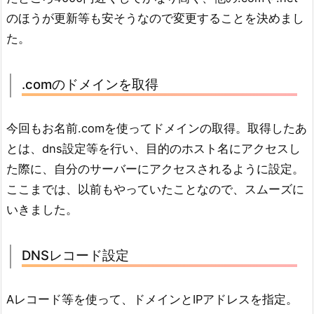
のほうが更新等も安そうなので変更することを決めまし
た。
.comのドメインを取得
今回もお名前.comを使ってドメインの取得。取得したあ
とは、dns設定等を行い、目的のホスト名にアクセスし
た際に、自分のサーバーにアクセスされるように設定。
ここまでは、以前もやっていたことなので、スムーズに
いきました。
DNSレコード設定
Aレコード等を使って、ドメインとIPアドレスを指定。