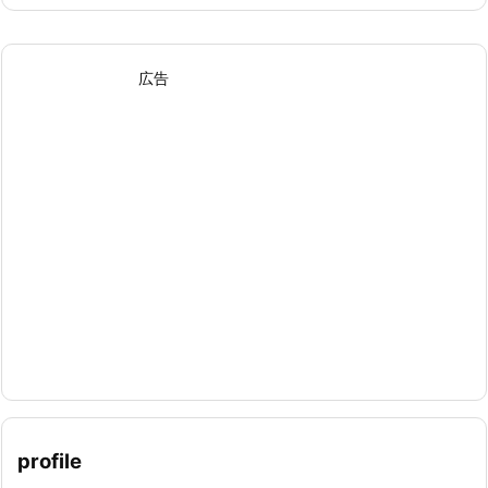
広告
profile