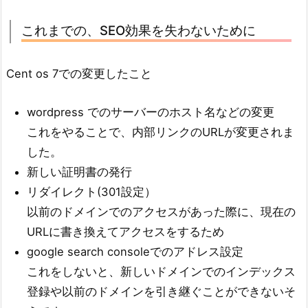
これまでの、SEO効果を失わないために
Cent os 7での変更したこと
wordpress でのサーバーのホスト名などの変更
これをやることで、内部リンクのURLが変更されま
した。
新しい証明書の発行
リダイレクト(301設定）
以前のドメインでのアクセスがあった際に、現在の
URLに書き換えてアクセスをするため
google search consoleでのアドレス設定
これをしないと、新しいドメインでのインデックス
登録や以前のドメインを引き継ぐことができないそ