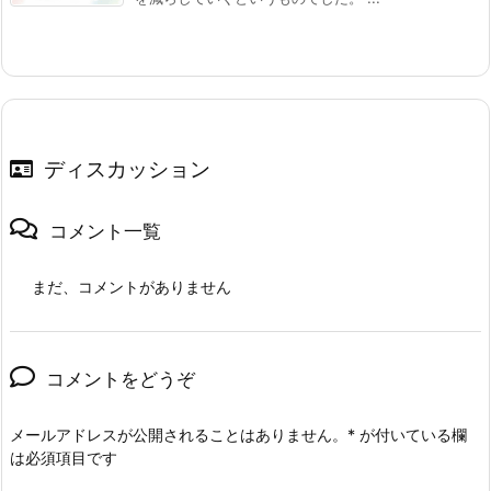
ディスカッション
コメント一覧
まだ、コメントがありません
コメントをどうぞ
メールアドレスが公開されることはありません。
*
が付いている欄
は必須項目です