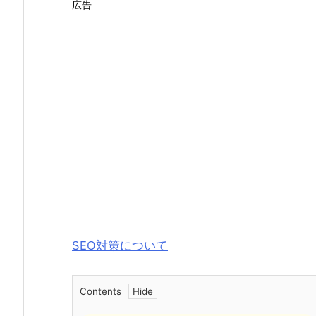
広告
SEO対策について
Contents