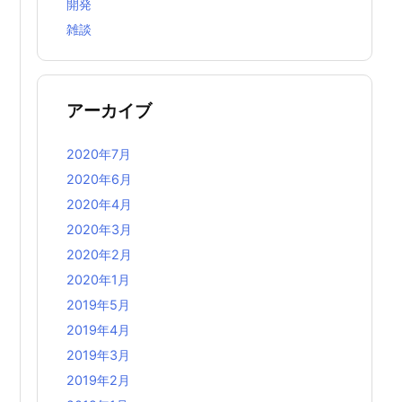
開発
雑談
アーカイブ
2020年7月
2020年6月
2020年4月
2020年3月
2020年2月
2020年1月
2019年5月
2019年4月
2019年3月
2019年2月