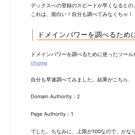
デックスへの登録のスピードが早くなるとの
これは、面白い！自分も調べてみなくちゃ！
ドメインパワーを調べるため
ドメインパワーを調べるために使ったツール
r/home
自分も早速調べてみました。結果がこちら、
Domain Authority：2
Page Authority：1
でした。ちなみに、上限が100なので、か