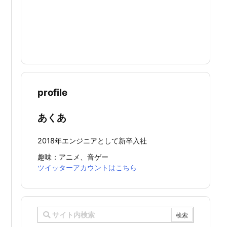
profile
あくあ
2018年エンジニアとして新卒入社
趣味：アニメ、音ゲー
ツイッターアカウントはこちら