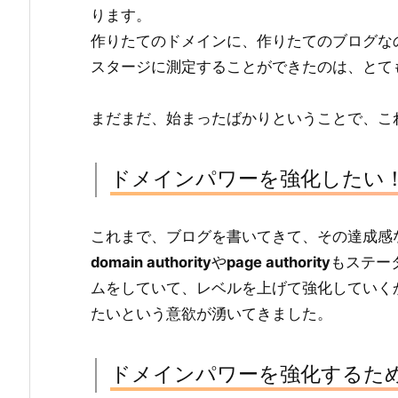
ります。
作りたてのドメインに、作りたてのブログな
スタージに測定することができたのは、とて
まだまだ、始まったばかりということで、こ
ドメインパワーを強化したい
これまで、ブログを書いてきて、その達成感
domain authority
や
page authority
もステー
ムをしていて、レベルを上げて強化していく
たいという意欲が湧いてきました。
ドメインパワーを強化するた