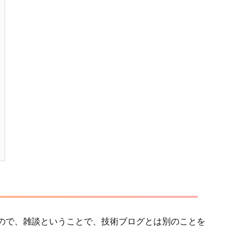
ので、雑談ということで、技術ブログとは別のことを