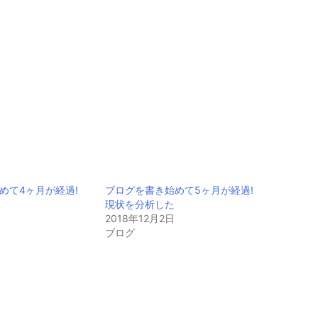
めて4ヶ月が経過!
ブログを書き始めて5ヶ月が経過!
現状を分析した
2018年12月2日
ブログ