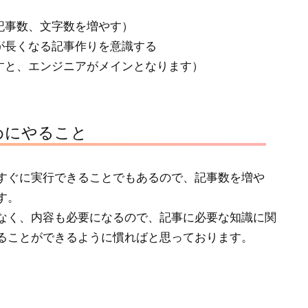
記事数、文字数を増やす）
が長くなる記事作りを意識する
すと、エンジニアがメインとなります）
めにやること
すぐに実行できることでもあるので、記事数を増や
す。
なく、内容も必要になるので、記事に必要な知識に関
ることができるように慣ればと思っております。