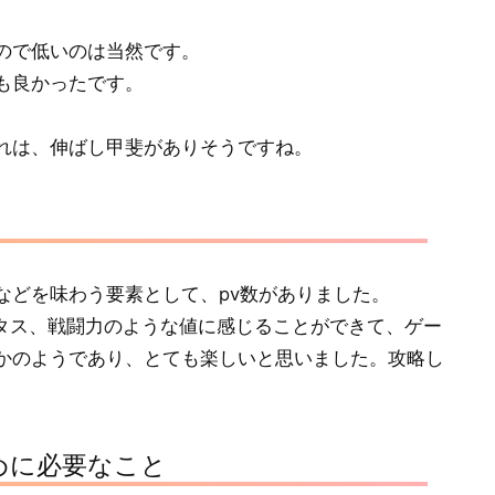
ので低いのは当然です。
も良かったです。
れは、伸ばし甲斐がありそうですね。
！
などを味わう要素として、pv数がありました。
タス、戦闘力のような値に感じることができて、ゲー
かのようであり、とても楽しいと思いました。攻略し
めに必要なこと