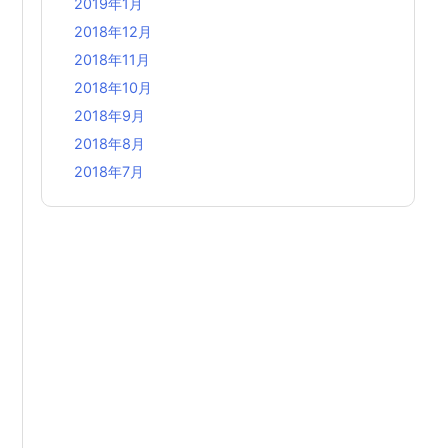
2019年1月
2018年12月
2018年11月
2018年10月
2018年9月
2018年8月
2018年7月