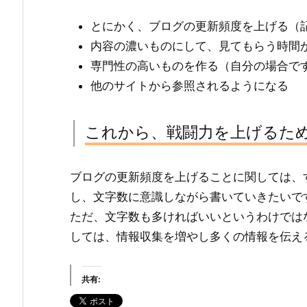
とにかく、ブログの更新頻度を上げる（
内容の濃いものにして、見てもらう時間
専門性の高いものを作る（自分の場合で
他のサイトから参照されるようになる
これから、戦闘力を上げるた
ブログの更新頻度を上げることに関しては、
し、文字数に意識しながら書いていきたいで
ただ、文字数も多ければいいというわけでは
しては、情報収集を増やし多くの情報を伝え
共有: