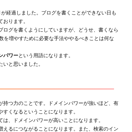
月が経過しました。ブログを書くことができない日も
ております。
ブログを書くようにしていますが、どうせ、書くなら
v数を増やすために必要な手法ややるべきことは何な
ンパワー
という用語になります。
たいと思いました。
が持つ力のことです。ドメインパワーが強いほど、有
やすくなるということになります。
ては、ドメインパワーが高いことになります。
増えるにつながることになります。また、検索のイン