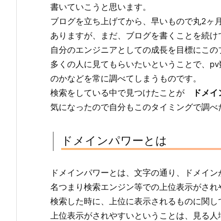
書いていこうと思います。
ブログを立ち上げてから、早いもので丸2ヶ
ありますが、まだ、ブログを書くことを続け
自分のエンジニアとしての成長を目標にこの
多くの人に見てもらいたいということで、p
のかなどを常に調べてしまうものです。
検索をしている中で見つけたことが
ドメイ
気になったので自分もこのタイミングで調べ
ドメインパワーとは
ドメインパワーとは、文字の通り、ドメイン
名つまり検索エンジン等での上位表示がされ
検索した時に、上位に表示されるものに関し
上位表示がされやすいということは、見る人