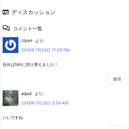
ディスカッション
コメント一覧
Uyan
より:
2018年7月24日 11:29 PM
自分はfishに切り替えました！
返信
aqua
より:
2018年7月26日 3:54 AM
いいですね