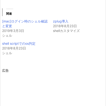
関連
[mac]ログイン時のシェル確認
zplug導入
と変更
2018年8月23日
2019年3月3日
shellカスタマイズ
シェル
shell scriptでのos判定
2018年8月23日
シェル
広告