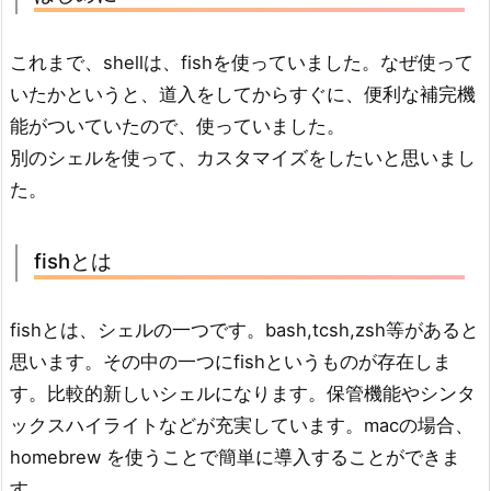
これまで、shellは、fishを使っていました。なぜ使って
いたかというと、道入をしてからすぐに、便利な補完機
能がついていたので、使っていました。
別のシェルを使って、カスタマイズをしたいと思いまし
た。
fishとは
fishとは、シェルの一つです。bash,tcsh,zsh等があると
思います。その中の一つにfishというものが存在しま
す。比較的新しいシェルになります。保管機能やシンタ
ックスハイライトなどが充実しています。macの場合、
homebrew を使うことで簡単に導入することができま
す。