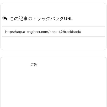
この記事のトラックバックURL
広告