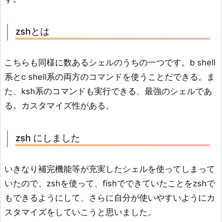
zshとは
こちらも同様に数あるシェルのうちの一つです。b shell
系とc shell系の両方のコマンドを使うことだできる。ま
た、ksh系のコマンドも実行できる、最強のシェルであ
る。カスタマイズ性がある。
zsh にしました
いきなり補完機能等が充実したシェルを使ってしまって
いたので、zshを使って、fishでできていたことをzshで
もできるようにして、さらに自分が使いやすいようにカ
スタマイズをしていこうと思いました。