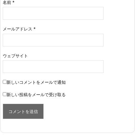
名前
*
メールアドレス
*
ウェブサイト
新しいコメントをメールで通知
新しい投稿をメールで受け取る