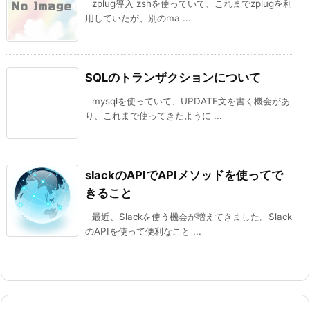
zplug導入 zshを使っていて、これまでzplugを利
用していたが、別のma ...
SQLのトランザクションについて
mysqlを使っていて、UPDATE文を書く機会があ
り、これまで使ってきたように ...
slackのAPIでAPIメソッドを使ってで
きること
最近、Slackを使う機会が増えてきました。Slack
のAPIを使って便利なこと ...