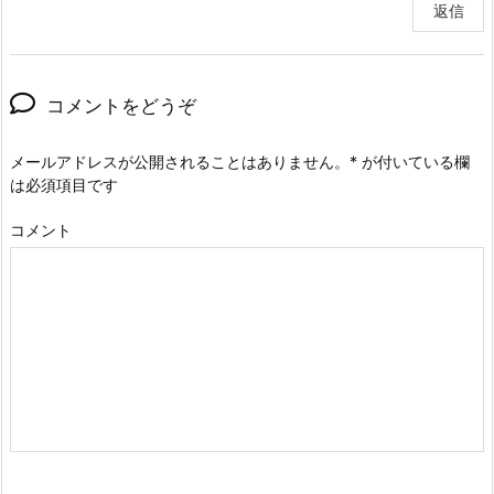
返信
コメントをどうぞ
メールアドレスが公開されることはありません。
*
が付いている欄
は必須項目です
コメント