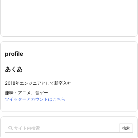
profile
あくあ
2018年エンジニアとして新卒入社
趣味：アニメ、音ゲー
ツイッターアカウントはこちら