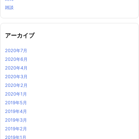
雑談
アーカイブ
2020年7月
2020年6月
2020年4月
2020年3月
2020年2月
2020年1月
2019年5月
2019年4月
2019年3月
2019年2月
2019年1月