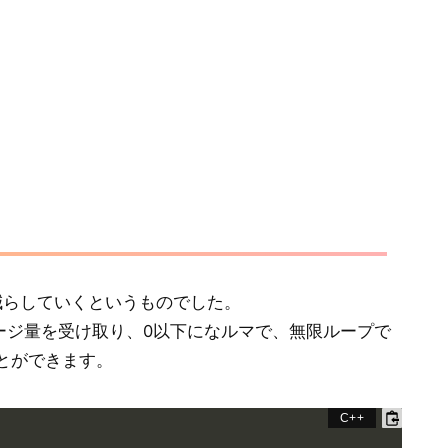
減らしていくというものでした。
ージ量を受け取り、0以下になルマで、無限ループで
とができます。