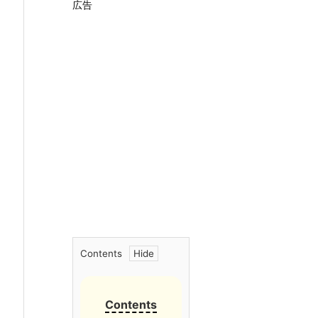
広告
Contents