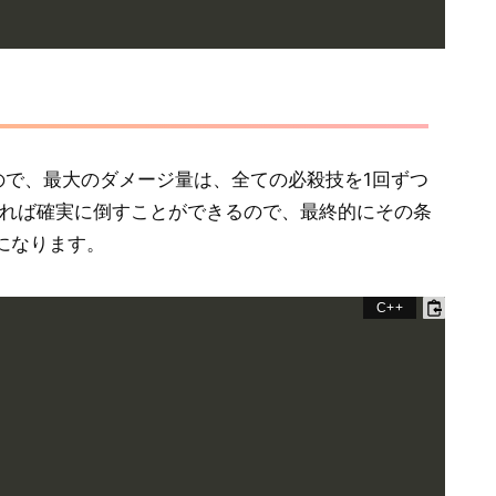
ので、最大のダメージ量は、全ての必殺技を1回ずつ
あれば確実に倒すことができるので、最終的にその条
になります。