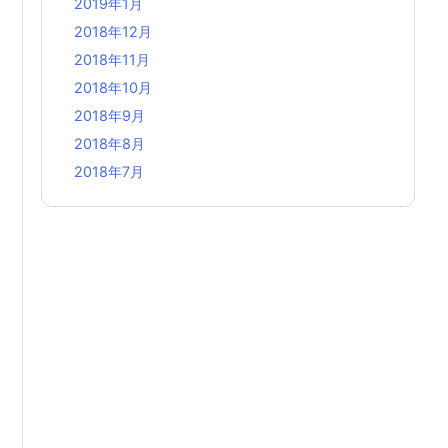
2019年1月
2018年12月
2018年11月
2018年10月
2018年9月
2018年8月
2018年7月