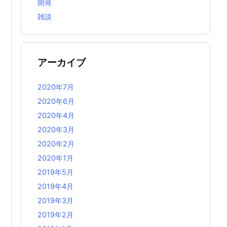
開発
雑談
アーカイブ
2020年7月
2020年6月
2020年4月
2020年3月
2020年2月
2020年1月
2019年5月
2019年4月
2019年3月
2019年2月