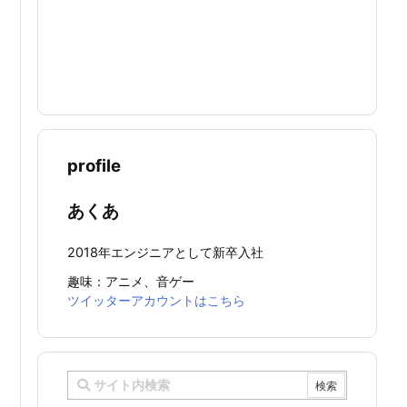
profile
あくあ
2018年エンジニアとして新卒入社
趣味：アニメ、音ゲー
ツイッターアカウントはこちら