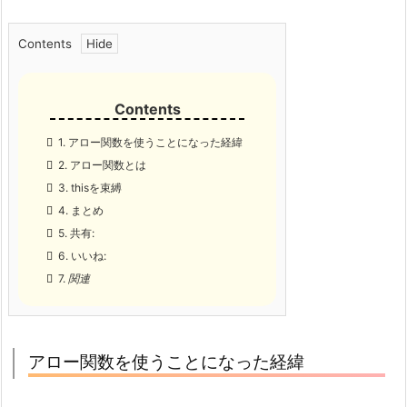
Contents
1.
アロー関数を使うことになった経緯
2.
アロー関数とは
3.
thisを束縛
4.
まとめ
5.
共有:
6.
いいね:
7.
関連
アロー関数を使うことになった経緯