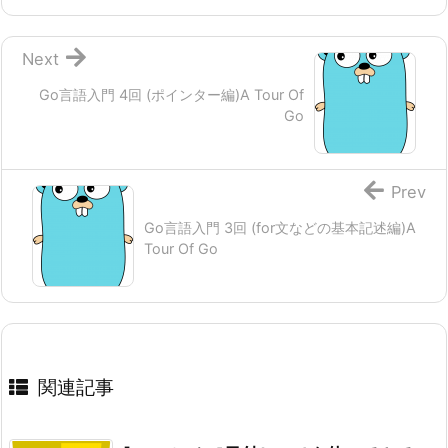
Next
Go言語入門 4回 (ポインター編)A Tour Of
Go
Prev
Go言語入門 3回 (for文などの基本記述編)A
Tour Of Go
関連記事