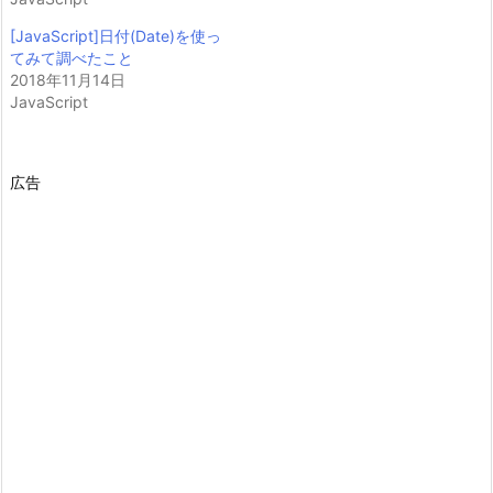
[JavaScript]日付(Date)を使っ
てみて調べたこと
2018年11月14日
JavaScript
広告