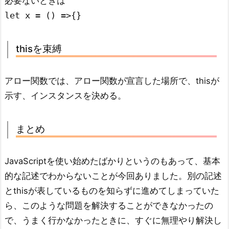
必要ないときは
let x = () =>{}
thisを束縛
アロー関数では、アロー関数が宣言した場所で、thisが
示す、インスタンスを決める。
まとめ
JavaScriptを使い始めたばかりというのもあって、基本
的な記述でわからないことが今回ありました。別の記述
とthisが表しているものを知らずに進めてしまっていた
ら、このような問題を解決することができなかったの
で、うまく行かなかったときに、すぐに無理やり解決し