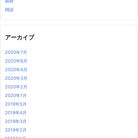
開発
雑談
アーカイブ
2020年7月
2020年6月
2020年4月
2020年3月
2020年2月
2020年1月
2019年5月
2019年4月
2019年3月
2019年2月