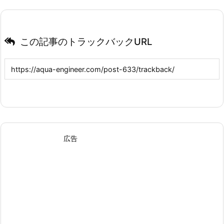
この記事のトラックバックURL
広告