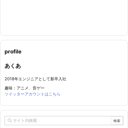
profile
あくあ
2018年エンジニアとして新卒入社
趣味：アニメ、音ゲー
ツイッターアカウントはこちら