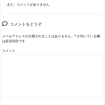
まだ、コメントがありません
コメントをどうぞ
メールアドレスが公開されることはありません。
*
が付いている欄
は必須項目です
コメント