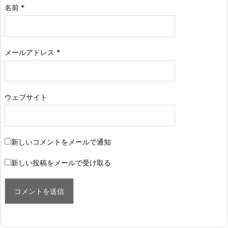
名前
*
メールアドレス
*
ウェブサイト
新しいコメントをメールで通知
新しい投稿をメールで受け取る