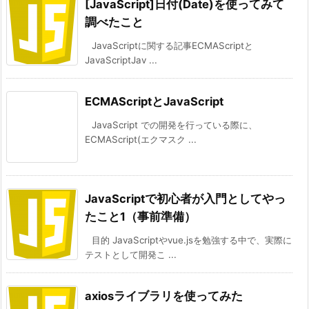
[JavaScript]日付(Date)を使ってみて
調べたこと
JavaScriptに関する記事ECMAScriptと
JavaScriptJav ...
ECMAScriptとJavaScript
JavaScript での開発を行っている際に、
ECMAScript(エクマスク ...
JavaScriptで初心者が入門としてやっ
たこと1（事前準備）
目的 JavaScriptやvue.jsを勉強する中で、実際に
テストとして開発こ ...
axiosライブラリを使ってみた