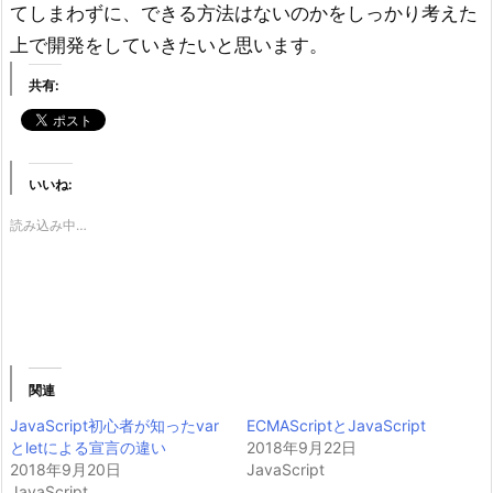
てしまわずに、できる方法はないのかをしっかり考えた
上で開発をしていきたいと思います。
共有:
いいね:
読み込み中…
関連
JavaScript初心者が知ったvar
ECMAScriptとJavaScript
とletによる宣言の違い
2018年9月22日
2018年9月20日
JavaScript
JavaScript