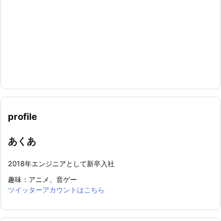
profile
あくあ
2018年エンジニアとして新卒入社
趣味：アニメ、音ゲー
ツイッターアカウントはこちら