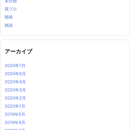
未分類
競プロ
開発
雑談
アーカイブ
2020年7月
2020年6月
2020年4月
2020年3月
2020年2月
2020年1月
2019年5月
2019年4月