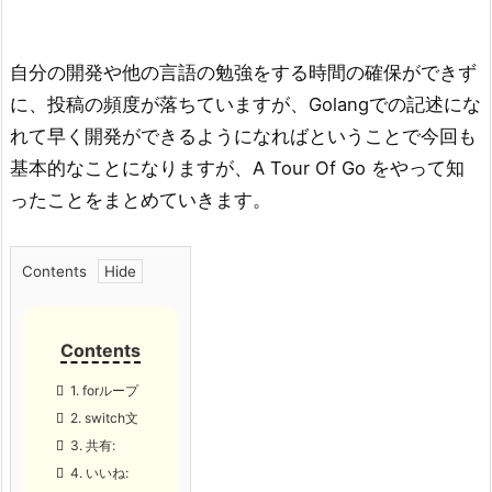
自分の開発や他の言語の勉強をする時間の確保ができず
に、投稿の頻度が落ちていますが、Golangでの記述にな
れて早く開発ができるようになればということで今回も
基本的なことになりますが、A Tour Of Go をやって知
ったことをまとめていきます。
Contents
1.
forループ
2.
switch文
3.
共有:
4.
いいね: