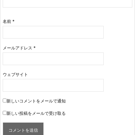
名前
*
メールアドレス
*
ウェブサイト
新しいコメントをメールで通知
新しい投稿をメールで受け取る