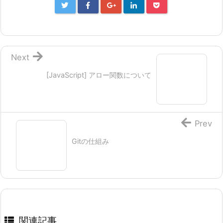
Next
[JavaScript] アロー関数について
Prev
Gitの仕組み
関連記事