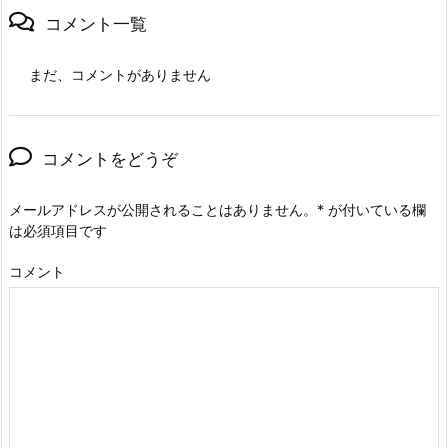
コメント一覧
まだ、コメントがありません
コメントをどうぞ
メールアドレスが公開されることはありません。
*
が付いている欄
は必須項目です
コメント