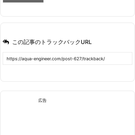
この記事のトラックバックURL
広告