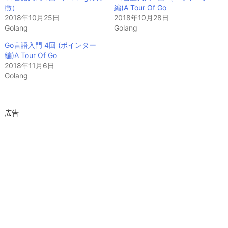
徴）
編)A Tour Of Go
2018年10月25日
2018年10月28日
Golang
Golang
Go言語入門 4回 (ポインター
編)A Tour Of Go
2018年11月6日
Golang
広告