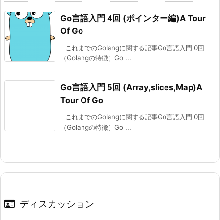
Go言語入門 4回 (ポインター編)A Tour
Of Go
これまでのGolangに関する記事Go言語入門 0回
（Golangの特徴）Go ...
Go言語入門 5回 (Array,slices,Map)A
Tour Of Go
これまでのGolangに関する記事Go言語入門 0回
（Golangの特徴）Go ...
ディスカッション