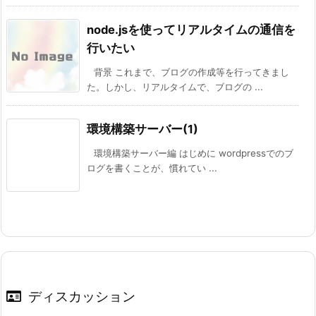
node.jsを使ってリアルタイムの通信を
行いたい
背景 これまで、ブログの作成等を行ってきまし
た。しかし、リアルタイムで、ブログの ...
環境構築サーバー(1)
環境構築サーバー編 はじめに wordpressでのブ
ログを書くことが、慣れてい ...
ディスカッション