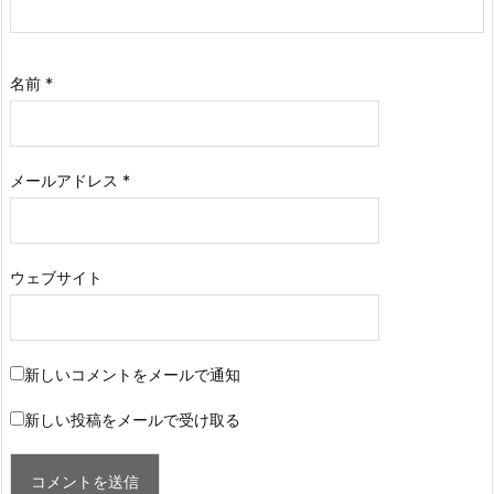
名前
*
メールアドレス
*
ウェブサイト
新しいコメントをメールで通知
新しい投稿をメールで受け取る