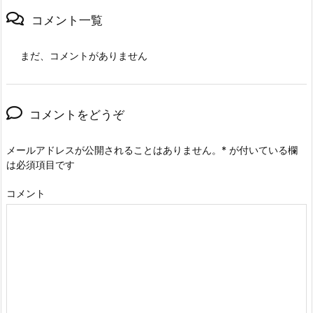
コメント一覧
まだ、コメントがありません
コメントをどうぞ
メールアドレスが公開されることはありません。
*
が付いている欄
は必須項目です
コメント