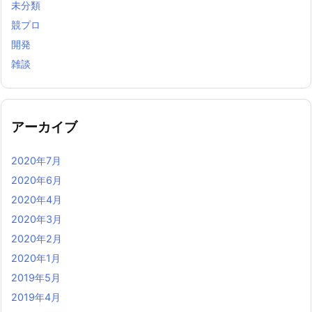
未分類
競プロ
開発
雑談
アーカイブ
2020年7月
2020年6月
2020年4月
2020年3月
2020年2月
2020年1月
2019年5月
2019年4月