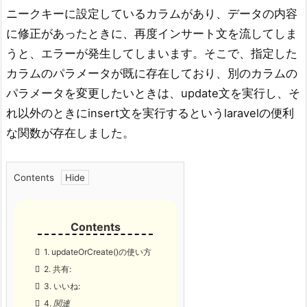
ニークキーに設定しているカラムがあり、データの内容
に修正があったときに、再度インサート文を流してしま
うと、エラーが発生してしまいます。そこで、指定した
カラムのパラメータが既に存在しており、別のカラムの
パラメータを変更したいときは、update文を実行し、そ
れ以外のときにinsert文を実行するというlaravelの便利
な関数が存在しました。
Contents
1.
updateOrCreate()の使い方
2.
共有:
3.
いいね:
4.
関連