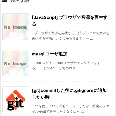
[JavaScript] ブラウザで音源を再生す
る
ブラウザで音源を再生する方法 ブラウザで音源を
再生する方法がいくつかあります。一 ...
mysql ユーザ追加
root ログイン rootユーザーでログインをす
る。 （rootユーザでのログ ...
[git]commitした後に.gitignoreに追加
したい時
gitを使っていて以前コミットしたが、特定のファ
イルがgitで管理したくなくなっ ...