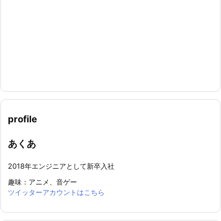
profile
あくあ
2018年エンジニアとして新卒入社
趣味：アニメ、音ゲー
ツイッターアカウントはこちら