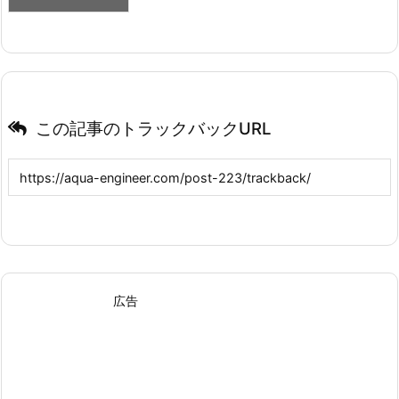
この記事のトラックバックURL
広告