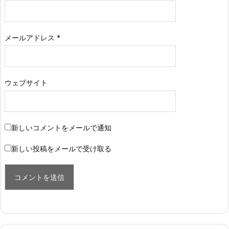
メールアドレス
*
ウェブサイト
新しいコメントをメールで通知
新しい投稿をメールで受け取る