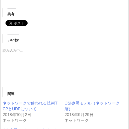
共有:
いいね:
読み込み中…
関連
ネットワークで使われる技術T
OSI参照モデル（ネットワーク
CPとUDPについて
層）
2018年10月2日
2018年9月29日
ネットワーク
ネットワーク