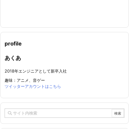
profile
あくあ
2018年エンジニアとして新卒入社
趣味：アニメ、音ゲー
ツイッターアカウントはこちら