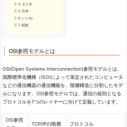
4.
まとめ
5.
共有:
6.
いいね:
7.
関連
OSI参照モデルとは
OSI(Open Systems Interconnection)参照モデルとは、
国際標準化機構（ISO)によって策定されたコンピュータ
などの通信機器の通信機能を、階層構造に分割したモデ
ルになります。OSI参照モデルでは、通信の規則となる
プロトコルを7つのレイヤーに分けて定義しています。
OSI参照
TCP/IPの階層
プロトコル