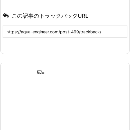
この記事のトラックバックURL
広告