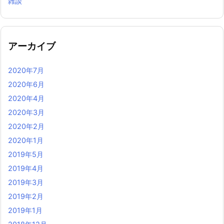
雑談
アーカイブ
2020年7月
2020年6月
2020年4月
2020年3月
2020年2月
2020年1月
2019年5月
2019年4月
2019年3月
2019年2月
2019年1月