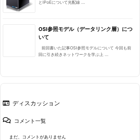
とIPoEについて光配線 ...
OSI参照モデル（データリンク層）につ
いて
前回書いた記事OSI参照モデルについて 今回も前
回に引き続きネットワークを学ぶ上 ...
ディスカッション
コメント一覧
まだ、コメントがありません