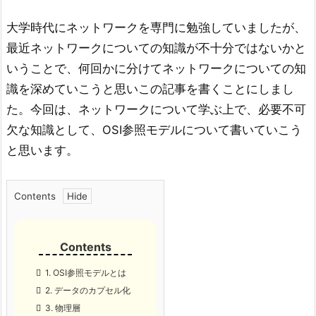
大学時代にネットワークを専門に勉強していましたが、
最近ネットワークについての知識が不十分ではないかと
いうことで、何回かに分けてネットワークについての知
識を深めていこうと思いこの記事を書くことにしまし
た。今回は、ネットワークについて学ぶ上で、必要不可
欠な知識として、OSI参照モデルについて書いていこう
と思います。
Contents
1.
OSI参照モデルとは
2.
データのカプセル化
3.
物理層