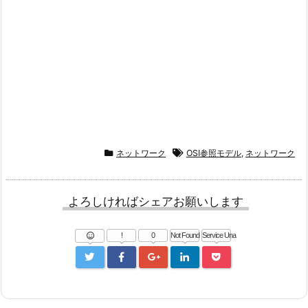
ネットワーク
OSI参照モデル
,
ネットワーク
よろしければシェアお願いします
!
0
Not Found
Service Una