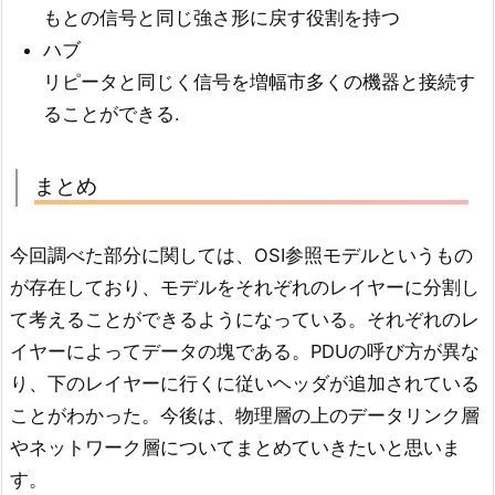
もとの信号と同じ強さ形に戻す役割を持つ
ハブ
リピータと同じく信号を増幅市多くの機器と接続す
ることができる.
まとめ
今回調べた部分に関しては、OSI参照モデルというもの
が存在しており、モデルをそれぞれのレイヤーに分割し
て考えることができるようになっている。それぞれのレ
イヤーによってデータの塊である。PDUの呼び方が異な
り、下のレイヤーに行くに従いヘッダが追加されている
ことがわかった。今後は、物理層の上のデータリンク層
やネットワーク層についてまとめていきたいと思いま
す。