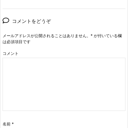
コメントをどうぞ
メールアドレスが公開されることはありません。
*
が付いている欄
は必須項目です
コメント
名前
*