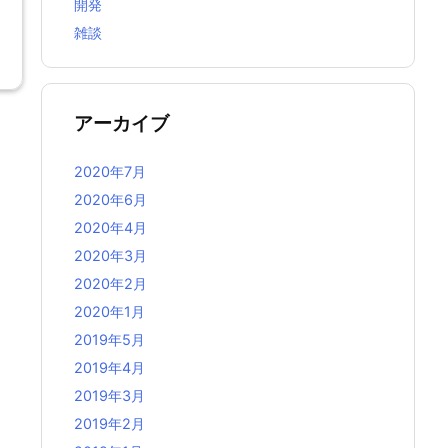
開発
雑談
アーカイブ
2020年7月
2020年6月
2020年4月
2020年3月
2020年2月
2020年1月
2019年5月
2019年4月
2019年3月
2019年2月