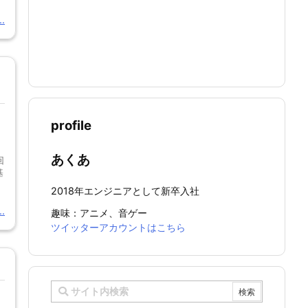
.
profile
あくあ
回
基
2018年エンジニアとして新卒入社
.
趣味：アニメ、音ゲー
ツイッターアカウントはこちら