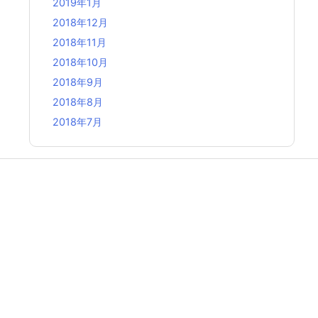
2019年1月
2018年12月
2018年11月
2018年10月
2018年9月
2018年8月
2018年7月