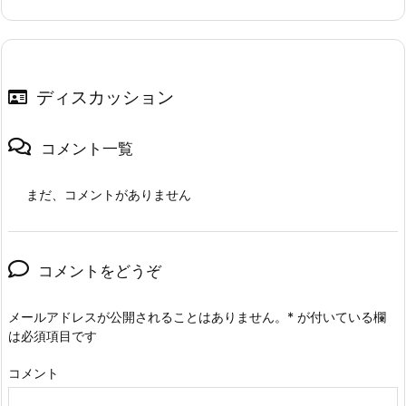
ディスカッション
コメント一覧
まだ、コメントがありません
コメントをどうぞ
メールアドレスが公開されることはありません。
*
が付いている欄
は必須項目です
コメント