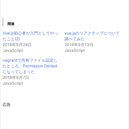
関連
Vue.js初心者が入門としてやっ
vue.jsのリアクティブについて
たこと(2)
調べてみた
2018年9月24日
2018年9月13日
JavaScript
JavaScript
vagrantで共有ファイル設定し
たところ、Permission Denied
になってしまった
2018年9月7日
JavaScript
広告