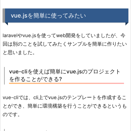
vue.jsを簡単に使ってみたい
laravelやvue.jsを使ってweb開発をしていましたが、今
回は別のことを試してみたくサンプルを簡単に作りたい
と思いました。
vue-cliを使えば簡単にvue.jsのプロジェクト
を作ることができる?
vue-cliでは、cli上でvue.jsのテンプレートを作成するこ
とができ、簡単に環境構築を行うことができるというも
のです。