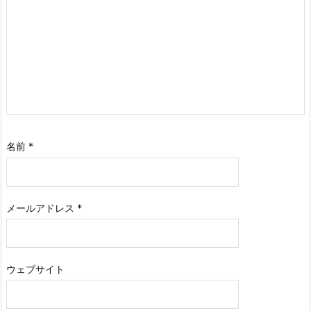
名前
*
メールアドレス
*
ウェブサイト