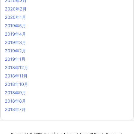
2020年3月
2020年2月
2020年1月
2019年5月
2019年4月
2019年3月
2019年2月
2019年1月
2018年12月
2018年11月
2018年10月
2018年9月
2018年8月
2018年7月