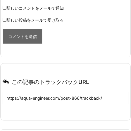
新しいコメントをメールで通知
新しい投稿をメールで受け取る
この記事のトラックバックURL