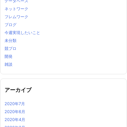
データベース
ネットワーク
フレムワーク
ブログ
今週実現したいこと
未分類
競プロ
開発
雑談
アーカイブ
2020年7月
2020年6月
2020年4月