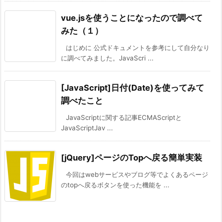
vue.jsを使うことになったので調べて
みた（１）
はじめに 公式ドキュメントを参考にして自分なり
に調べてみました。JavaScri ...
[JavaScript]日付(Date)を使ってみて
調べたこと
JavaScriptに関する記事ECMAScriptと
JavaScriptJav ...
[jQuery]ページのTopへ戻る簡単実装
今回はwebサービスやブログ等でよくあるページ
のtopへ戻るボタンを使った機能を ...