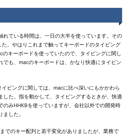
触れている時間は、一日の大半を使っています。その
ました。やはりこれまで触ってキーボードのタイピング
acのキーボードを使っていたので、タイピングに関し
れでも、macのキーボードは、かなり快適にタイピン
タイピングに関しては、macに比べ深いにもかかわら
ました。指を動かして、タイピングするときが、快適
でのみHHKBを使っていますが、会社以外での開発時
りました。
れまでのキー配列と若干変化がありましたが、業務で