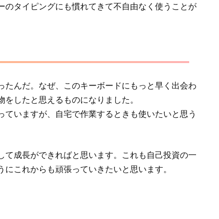
ーのタイピングにも慣れてきて不自由なく使うことが
ったんだ。なぜ、このキーボードにもっと早く出会わ
物をしたと思えるものになりました。
っていますが、自宅で作業するときも使いたいと思う
して成長ができればと思います。これも自己投資の一
うにこれからも頑張っていきたいと思います。