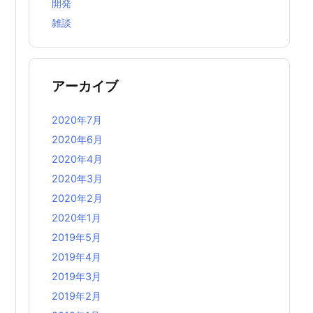
開発
雑談
アーカイブ
2020年7月
2020年6月
2020年4月
2020年3月
2020年2月
2020年1月
2019年5月
2019年4月
2019年3月
2019年2月