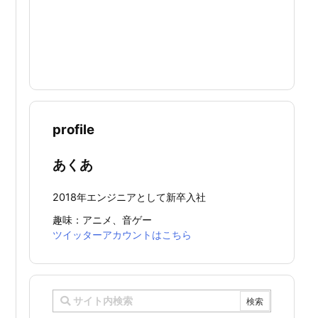
profile
あくあ
2018年エンジニアとして新卒入社
趣味：アニメ、音ゲー
ツイッターアカウントはこちら