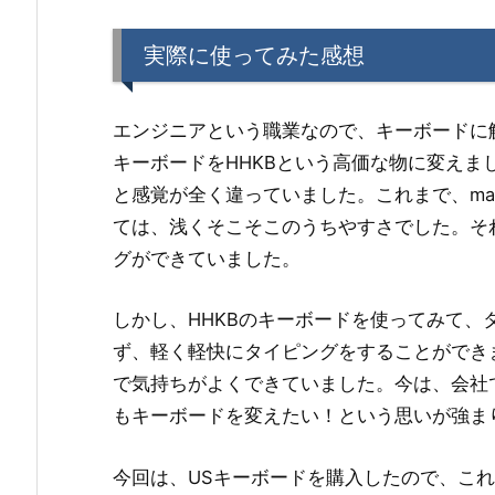
実際に使ってみた感想
エンジニアという職業なので、キーボードに
キーボードをHHKBという高価な物に変え
と感覚が全く違っていました。これまで、m
ては、浅くそこそこのうちやすさでした。そ
グができていました。
しかし、HHKBのキーボードを使ってみて、
ず、軽く軽快にタイピングをすることができ
で気持ちがよくできていました。今は、会社
もキーボードを変えたい！という思いが強ま
今回は、USキーボードを購入したので、こ