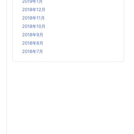
2019年1月
2018年12月
2018年11月
2018年10月
2018年9月
2018年8月
2018年7月