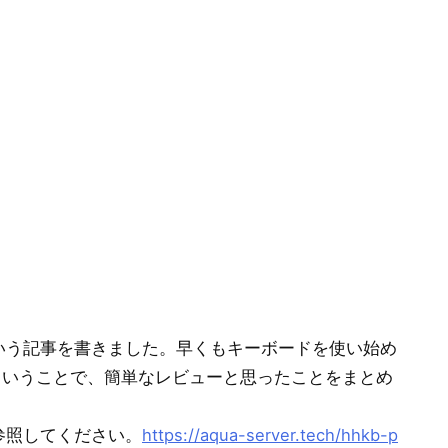
という記事を書きました。早くもキーボードを使い始め
ということで、簡単なレビューと思ったことをまとめ
参照してください。
https://aqua-server.tech/hhkb-p