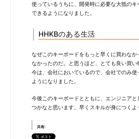
使っているうちに、開発時に必要な大抵のキ
できるようになりました。
HHKBのある生活
なぜこのキーボードをもっと早くに買わなか
なかったのだ。と思うほど、とても良い買い
今は、会社においているので、会社でのみ使
ようになりました。
今後このキーボードとともに、エンジニアと
つかなと思います。早くスキルが身につくよ
共有: