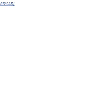
85%A5/